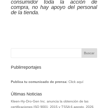
consumidor toda la acción de
compra, no hay apoyo del personal
de la tienda.
Publirreportajes
Publica tu comunicado de prensa:
Click aquí
Últimas Noticias
Kleen-Hy-Dro-Gen Inc. anuncia la obtención de las
certificaciones ISO 9001: 2015 y TSSA
6 agosto, 2026