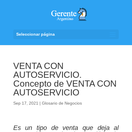
Seleccionar página
VENTA CON
AUTOSERVICIO.
Concepto de VENTA CON
AUTOSERVICIO
Sep 17, 2021
|
Glosario de Negocios
Es un tipo de venta que deja al