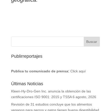
Publirreportajes
Publica tu comunicado de prensa:
Click aquí
Últimas Noticias
Kleen-Hy-Dro-Gen Inc. anuncia la obtención de las
certificaciones ISO 9001: 2015 y TSSA
6 agosto, 2026
Revisión de 31 estudios concluye que los alimentos
veganos para perros y gatos tienen buena digestibilidad