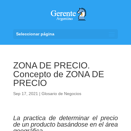
Seleccionar página
ZONA DE PRECIO.
Concepto de ZONA DE
PRECIO
Sep 17, 2021
|
Glosario de Negocios
La practica de determinar el precio
de un producto basándose en el área
geográfica.