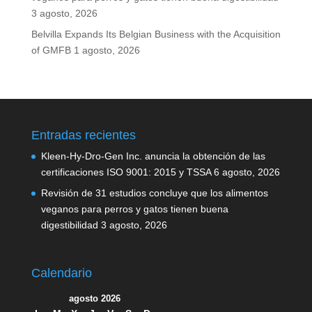
3 agosto, 2026
Belvilla Expands Its Belgian Business with the Acquisition
of GMFB
1 agosto, 2026
Entradas recientes
Kleen-Hy-Dro-Gen Inc. anuncia la obtención de las
certificaciones ISO 9001: 2015 y TSSA
6 agosto, 2026
Revisión de 31 estudios concluye que los alimentos
veganos para perros y gatos tienen buena
digestibilidad
3 agosto, 2026
Calendario
agosto 2026