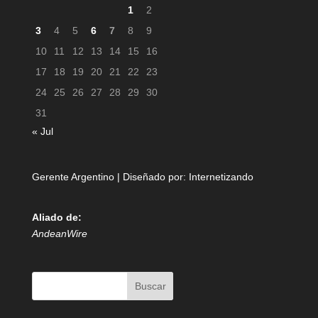
1
2
3
4
5
6
7
8
9
10
11
12
13
14
15
16
17
18
19
20
21
22
23
24
25
26
27
28
29
30
31
« Jul
Gerente Argentino | Diseñado por:
Internetizando
Aliado de:
AndeanWire