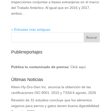
inspecciones conjuntas a bases extranjeras en el marco
del Tratado Antártico. Al igual que en 2016 y 2017,
ambos...
« Entradas más antiguas
Publirreportajes
Publica tu comunicado de prensa:
Click aquí
Últimas Noticias
Kleen-Hy-Dro-Gen Inc. anuncia la obtención de las
certificaciones ISO 9001: 2015 y TSSA
6 agosto, 2026
Revisión de 31 estudios concluye que los alimentos
veganos para perros y gatos tienen buena digestibilidad