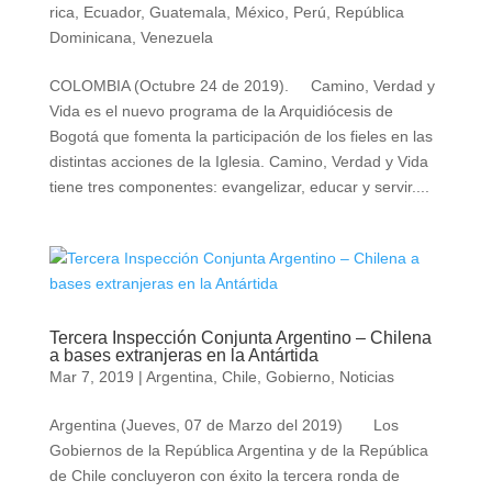
rica
,
Ecuador
,
Guatemala
,
México
,
Perú
,
República
Dominicana
,
Venezuela
COLOMBIA (Octubre 24 de 2019). Camino, Verdad y
Vida es el nuevo programa de la Arquidiócesis de
Bogotá que fomenta la participación de los fieles en las
distintas acciones de la Iglesia. Camino, Verdad y Vida
tiene tres componentes: evangelizar, educar y servir....
Tercera Inspección Conjunta Argentino – Chilena
a bases extranjeras en la Antártida
Mar 7, 2019
|
Argentina
,
Chile
,
Gobierno
,
Noticias
Argentina (Jueves, 07 de Marzo del 2019) Los
Gobiernos de la República Argentina y de la República
de Chile concluyeron con éxito la tercera ronda de