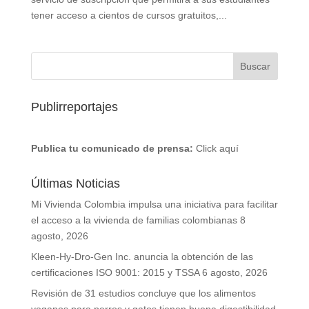
tener acceso a cientos de cursos gratuitos,...
Publirreportajes
Publica tu comunicado de prensa:
Click aquí
Últimas Noticias
Mi Vivienda Colombia impulsa una iniciativa para facilitar
el acceso a la vivienda de familias colombianas
8
agosto, 2026
Kleen-Hy-Dro-Gen Inc. anuncia la obtención de las
certificaciones ISO 9001: 2015 y TSSA
6 agosto, 2026
Revisión de 31 estudios concluye que los alimentos