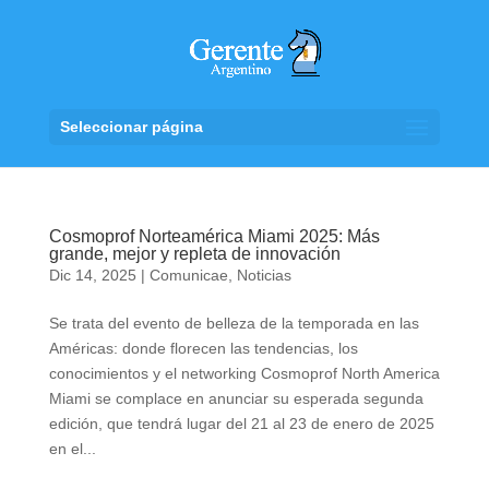
Seleccionar página
Cosmoprof Norteamérica Miami 2025: Más
grande, mejor y repleta de innovación
Dic 14, 2025
|
Comunicae
,
Noticias
Se trata del evento de belleza de la temporada en las
Américas: donde florecen las tendencias, los
conocimientos y el networking Cosmoprof North America
Miami se complace en anunciar su esperada segunda
edición, que tendrá lugar del 21 al 23 de enero de 2025
en el...