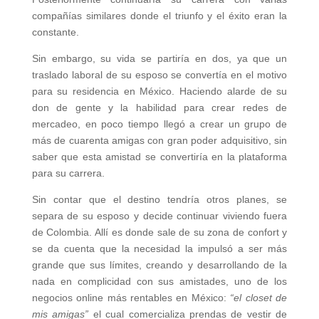
compañías similares donde el triunfo y el éxito eran la
constante.
Sin embargo, su vida se partiría en dos, ya que un
traslado laboral de su esposo se convertía en el motivo
para su residencia en México. Haciendo alarde de su
don de gente y la habilidad para crear redes de
mercadeo, en poco tiempo llegó a crear un grupo de
más de cuarenta amigas con gran poder adquisitivo, sin
saber que esta amistad se convertiría en la plataforma
para su carrera.
Sin contar que el destino tendría otros planes, se
separa de su esposo y decide continuar viviendo fuera
de Colombia. Allí es donde sale de su zona de confort y
se da cuenta que la necesidad la impulsó a ser más
grande que sus límites, creando y desarrollando de la
nada en complicidad con sus amistades, uno de los
negocios online más rentables en México:
“el closet de
mis amigas”
el cual comercializa prendas de vestir de