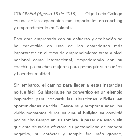
COLOMBIA (Agosto 16 de 2018).
Olga Lucía Gallego
es una de las exponentes más importantes en coaching
y emprendimiento en Colombia.
Esta gran empresaria con su esfuerzo y dedicación se
ha convertido en uno de los estandartes más
importantes en el tema de emprendimiento tanto a nivel
nacional como internacional, empoderando con su
coaching a muchas mujeres para perseguir sus sueños
y hacerlos realidad.
Sin embargo, el camino para llegar a estas instancias
no fue fácil. Su historia se ha convertido en un ejemplo
inspirador para convertir las situaciones difíciles en
oportunidades de vida. Desde muy temprana edad, ha
vivido momentos duros ya que el bullying se convirtió
por mucho tiempo en su sombra. A pesar de esto y sin
que esta situación afectara su personalidad de manera
negativa, su carácter y temple fue más grande,