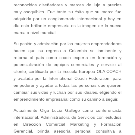
reconocidos diseñadores y marcas de lujo a precios
muy asequibles. Fue tanto su éxito que su marca fue
adquirida por un conglomerado internacional y hoy en
día esta brillante empresaria es la imagen de la nueva
marca a nivel mundial.
Su pasión y admiración por las mujeres emprendedoras
hacen que su regreso a Colombia se inminente y
retorna al país como coach experta en formación y
potencialización de equipos comerciales y servicio al
cliente, certificada por la Escuela Europea OLA COACH
y avalada por la International Coach Federation, para
empoderar y ayudar a todas las personas que quieren
cambiar sus vidas y luchan por sus ideales, eligiendo el
emprendimiento empresarial como su camino a seguir.
Actualmente Olga Lucía Gallego como conferencista
internacional, Administradora de Servicios con estudios
en Dirección Comercial Marketing y Formación
Gerencial, brinda asesoría personal consultiva a