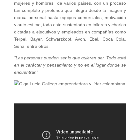
mujeres y hombres de varios países, con un proceso
tan completo y profundo que integra desde la imagen y
marca personal hasta equipos comerciales, motivación
y auto estima, todo esto sustentado en talleres y charlas
dictadas a ejecutivos y empleados en compañías como
Terpel, Bayer, Schwarzkopf, Avon, Ebel, Coca Cola,
Sena, entre otros.
“Las personas pueden ser lo que quieren ser. Todo está
en el carácter y pensamiento y no en el lugar donde se
encuentran”