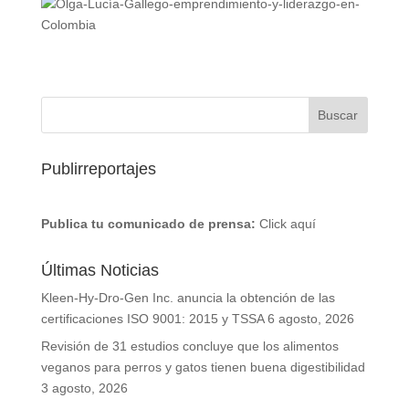
Publirreportajes
Publica tu comunicado de prensa:
Click aquí
Últimas Noticias
Kleen-Hy-Dro-Gen Inc. anuncia la obtención de las
certificaciones ISO 9001: 2015 y TSSA
6 agosto, 2026
Revisión de 31 estudios concluye que los alimentos
veganos para perros y gatos tienen buena digestibilidad
3 agosto, 2026