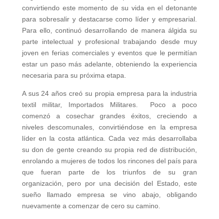
convirtiendo este momento de su vida en el detonante
para sobresalir y destacarse como líder y empresarial.
Para ello, continuó desarrollando de manera álgida su
parte intelectual y profesional trabajando desde muy
joven en ferias comerciales y eventos que le permitían
estar un paso más adelante, obteniendo la experiencia
necesaria para su próxima etapa.
A sus 24 años creó su propia empresa para la industria
textil militar, Importados Militares. Poco a poco
comenzó a cosechar grandes éxitos, creciendo a
niveles descomunales, convirtiéndose en la empresa
líder en la costa atlántica. Cada vez más desarrollaba
su don de gente creando su propia red de distribución,
enrolando a mujeres de todos los rincones del país para
que fueran parte de los triunfos de su gran
organización, pero por una decisión del Estado, este
sueño llamado empresa se vino abajo, obligando
nuevamente a comenzar de cero su camino.