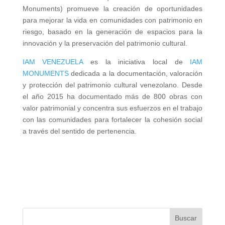
Monuments) promueve la creación de oportunidades
para mejorar la vida en comunidades con patrimonio en
riesgo, basado en la generación de espacios para la
innovación y la preservación del patrimonio cultural.
IAM VENEZUELA
es la iniciativa local de
IAM
MONUMENTS
dedicada a la documentación, valoración
y protección del patrimonio cultural venezolano. Desde
el año 2015 ha documentado más de 800 obras con
valor patrimonial y concentra sus esfuerzos en el trabajo
con las comunidades para fortalecer la cohesión social
a través del sentido de pertenencia.