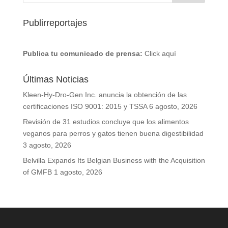
Publirreportajes
Publica tu comunicado de prensa:
Click aquí
Últimas Noticias
Kleen-Hy-Dro-Gen Inc. anuncia la obtención de las
certificaciones ISO 9001: 2015 y TSSA
6 agosto, 2026
Revisión de 31 estudios concluye que los alimentos
veganos para perros y gatos tienen buena digestibilidad
3 agosto, 2026
Belvilla Expands Its Belgian Business with the Acquisition
of GMFB
1 agosto, 2026