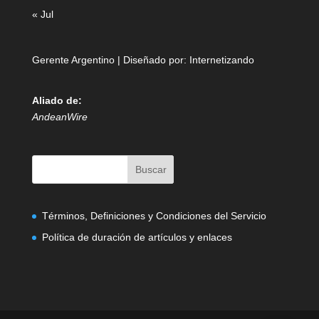
« Jul
Gerente Argentino | Diseñado por:
Internetizando
Aliado de:
AndeanWire
Términos, Definiciones y Condiciones del Servicio
Política de duración de artículos y enlaces