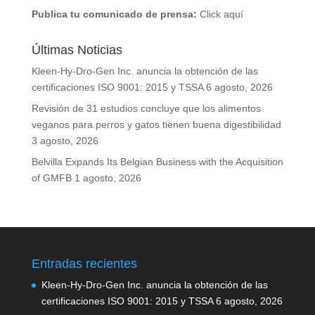
Publica tu comunicado de prensa:
Click aquí
Últimas Noticias
Kleen-Hy-Dro-Gen Inc. anuncia la obtención de las
certificaciones ISO 9001: 2015 y TSSA
6 agosto, 2026
Revisión de 31 estudios concluye que los alimentos
veganos para perros y gatos tienen buena digestibilidad
3 agosto, 2026
Belvilla Expands Its Belgian Business with the Acquisition
of GMFB
1 agosto, 2026
Entradas recientes
Kleen-Hy-Dro-Gen Inc. anuncia la obtención de las
certificaciones ISO 9001: 2015 y TSSA
6 agosto, 2026