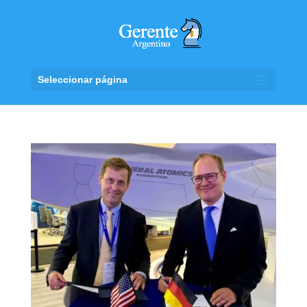
Seleccionar página