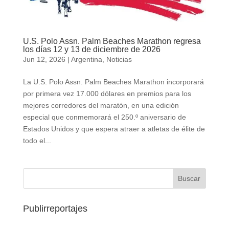
U.S. Polo Assn. Palm Beaches Marathon regresa
los días 12 y 13 de diciembre de 2026
Jun 12, 2026
|
Argentina
,
Noticias
La U.S. Polo Assn. Palm Beaches Marathon incorporará
por primera vez 17.000 dólares en premios para los
mejores corredores del maratón, en una edición
especial que conmemorará el 250.º aniversario de
Estados Unidos y que espera atraer a atletas de élite de
todo el...
Publirreportajes