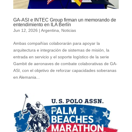
GA-ASI e INTEC Group firman un memorando de
entendimiento en ILA Berlín
Jun 12, 2026
|
Argentina
,
Noticias
Ambas compañías colaborarán para apoyar la
arquitectura e integración de sistemas de misión, la
entrada en servicio y el soporte logístico de la serie
Gambit de aeronaves de combate colaborativas de GA-
ASI, con el objetivo de reforzar capacidades soberanas
en Alemania...