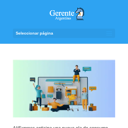
Seleccionar página