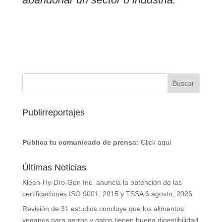
Publirreportajes
Publica tu comunicado de prensa:
Click aquí
Últimas Noticias
Kleen-Hy-Dro-Gen Inc. anuncia la obtención de las
certificaciones ISO 9001: 2015 y TSSA
6 agosto, 2026
Revisión de 31 estudios concluye que los alimentos
veganos para perros y gatos tienen buena digestibilidad