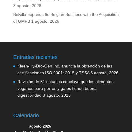
3 agosto, 2026
Belvilla Expands Its Belgian Business with the Acquisition
of GMFB
1 agosto, 2026
Entradas recientes
Kleen-Hy-Dro-Gen Inc. anuncia la obtención de las
certificaciones ISO 9001: 2015 y TSSA
6 agosto, 2026
Revisión de 31 estudios concluye que los alimentos
veganos para perros y gatos tienen buena
digestibilidad
3 agosto, 2026
Calendario
agosto 2026