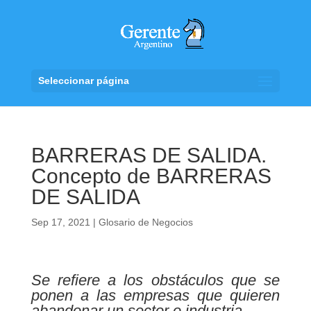
Seleccionar página
BARRERAS DE SALIDA.
Concepto de BARRERAS
DE SALIDA
Sep 17, 2021
|
Glosario de Negocios
Se refiere a los obstáculos que se
ponen a las empresas que quieren
abandonar un sector o industria.