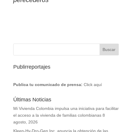
Publirreportajes
Publica tu comunicado de prensa:
Click aquí
Últimas Noticias
Mi Vivienda Colombia impulsa una iniciativa para facilitar
el acceso a la vivienda de familias colombianas
8
agosto, 2026
Kleen-Hy-Dro-Gen Inc. anuncia la obtención de las