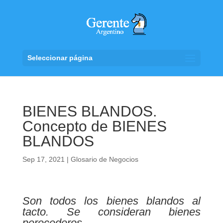
Seleccionar página
BIENES BLANDOS.
Concepto de BIENES
BLANDOS
Sep 17, 2021
|
Glosario de Negocios
Son todos los bienes blandos al
tacto. Se consideran bienes
perecederos