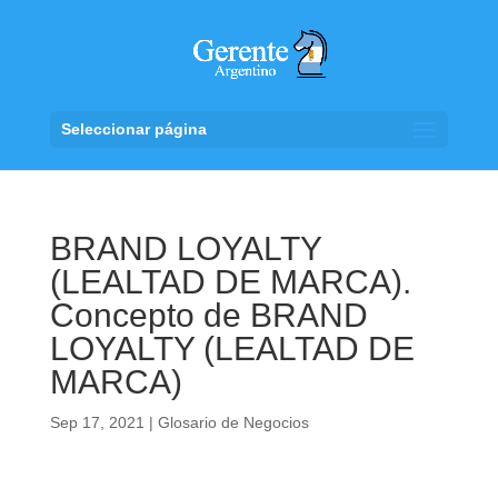
Seleccionar página
BRAND LOYALTY
(LEALTAD DE MARCA).
Concepto de BRAND
LOYALTY (LEALTAD DE
MARCA)
Sep 17, 2021
|
Glosario de Negocios