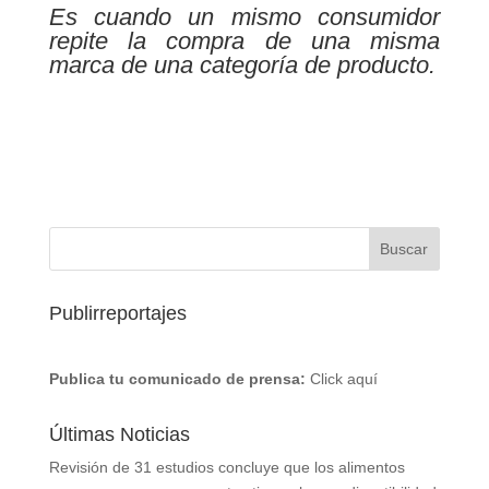
Es cuando un mismo consumidor
repite la compra de una misma
marca de una categoría de producto.
Publirreportajes
Publica tu comunicado de prensa:
Click aquí
Últimas Noticias
Revisión de 31 estudios concluye que los alimentos