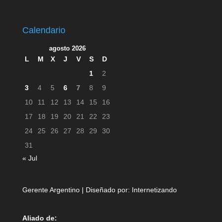
Calendario
agosto 2026
L
M
X
J
V
S
D
1
2
3
4
5
6
7
8
9
10
11
12
13
14
15
16
17
18
19
20
21
22
23
24
25
26
27
28
29
30
31
« Jul
Gerente Argentino | Diseñado por:
Internetizando
Aliado de: