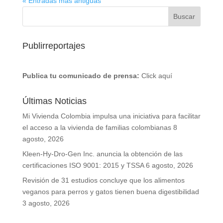
« Entradas más antiguas
Publirreportajes
Publica tu comunicado de prensa:
Click aquí
Últimas Noticias
Mi Vivienda Colombia impulsa una iniciativa para facilitar
el acceso a la vivienda de familias colombianas
8
agosto, 2026
Kleen-Hy-Dro-Gen Inc. anuncia la obtención de las
certificaciones ISO 9001: 2015 y TSSA
6 agosto, 2026
Revisión de 31 estudios concluye que los alimentos
veganos para perros y gatos tienen buena digestibilidad
3 agosto, 2026