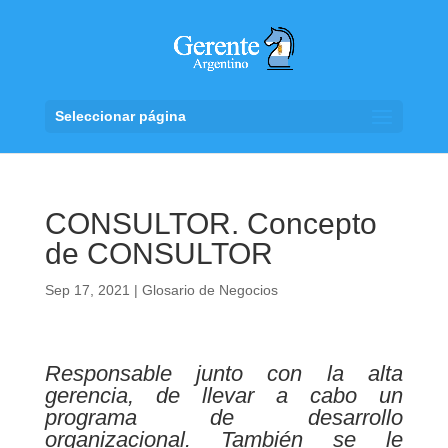
Seleccionar página
CONSULTOR. Concepto
de CONSULTOR
Sep 17, 2021
|
Glosario de Negocios
Responsable junto con la alta
gerencia, de llevar a cabo un
programa de desarrollo
organizacional. También se le