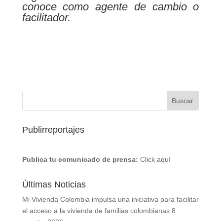
conoce como agente de cambio o
facilitador.
Publirreportajes
Publica tu comunicado de prensa:
Click aquí
Últimas Noticias
Mi Vivienda Colombia impulsa una iniciativa para facilitar
el acceso a la vivienda de familias colombianas
8