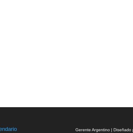
endario
Gerente Argentino | Diseñado 