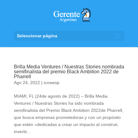
Seleccionar página
Brilla Media Ventures / Nuestras Stories nombrada
semifinalista del premio Black Ambition 2022 de
Pharrell
Ago 24, 2022
|
icnwesp
MIAMI, FL (24de agosto de 2022) – Brilla Media
Ventures / Nuestras Stories ha sido nombrada
semifinalista del Premio Black Ambition 2022de Pharrell,
que busca empresas prometedoras y con un propósito
que estén «dedicadas a crear un impacto al construir,
invertir...