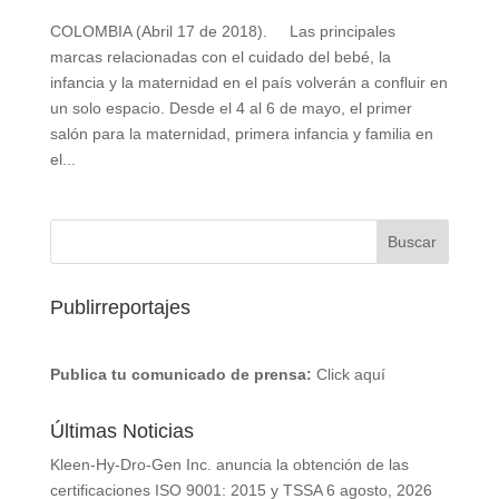
COLOMBIA (Abril 17 de 2018). Las principales
marcas relacionadas con el cuidado del bebé, la
infancia y la maternidad en el país volverán a confluir en
un solo espacio. Desde el 4 al 6 de mayo, el primer
salón para la maternidad, primera infancia y familia en
el...
Publirreportajes
Publica tu comunicado de prensa:
Click aquí
Últimas Noticias
Kleen-Hy-Dro-Gen Inc. anuncia la obtención de las
certificaciones ISO 9001: 2015 y TSSA
6 agosto, 2026