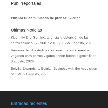
Publirreportajes
Publica tu comunicado de prensa:
Click aquí
Últimas Noticias
Kleen-Hy-Dro-Gen Inc. anuncia la obtención de las
certificaciones ISO 9001: 2015 y TSSA
6 agosto, 2026
Revisión de 31 estudios concluye que los alimentos
veganos para perros y gatos tienen buena digestibilidad
3 agosto, 2026
Belvilla Expands Its Belgian Business with the Acquisition
of GMFB
1 agosto, 2026
Entradas recientes