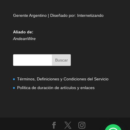
Gerente Argentino | Diseñado por:
Internetizando
Aliado de:
AndeanWire
Términos, Definiciones y Condiciones del Servicio
Política de duración de artículos y enlaces