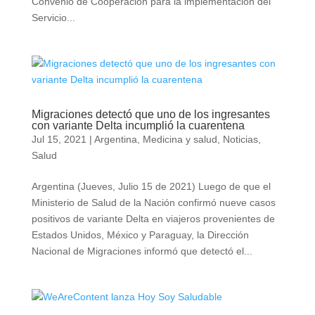
Convenio de Cooperación para la implementación del
Servicio...
Migraciones detectó que uno de los ingresantes
con variante Delta incumplió la cuarentena
Jul 15, 2021
|
Argentina
,
Medicina y salud
,
Noticias
,
Salud
Argentina (Jueves, Julio 15 de 2021) Luego de que el
Ministerio de Salud de la Nación confirmó nueve casos
positivos de variante Delta en viajeros provenientes de
Estados Unidos, México y Paraguay, la Dirección
Nacional de Migraciones informó que detectó el...