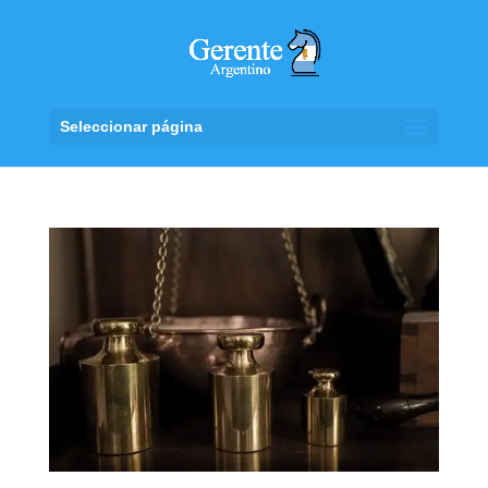
Seleccionar página