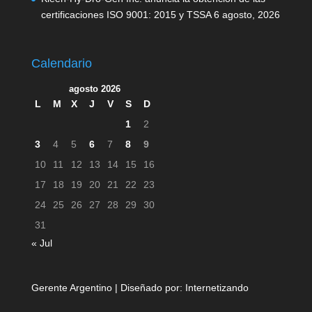
certificaciones ISO 9001: 2015 y TSSA
6 agosto, 2026
Calendario
agosto 2026
L
M
X
J
V
S
D
1
2
3
4
5
6
7
8
9
10
11
12
13
14
15
16
17
18
19
20
21
22
23
24
25
26
27
28
29
30
31
« Jul
Gerente Argentino | Diseñado por:
Internetizando