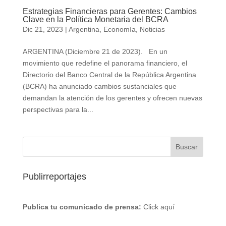
Estrategias Financieras para Gerentes: Cambios
Clave en la Política Monetaria del BCRA
Dic 21, 2023
|
Argentina
,
Economía
,
Noticias
ARGENTINA (Diciembre 21 de 2023). En un
movimiento que redefine el panorama financiero, el
Directorio del Banco Central de la República Argentina
(BCRA) ha anunciado cambios sustanciales que
demandan la atención de los gerentes y ofrecen nuevas
perspectivas para la...
Publirreportajes
Publica tu comunicado de prensa:
Click aquí